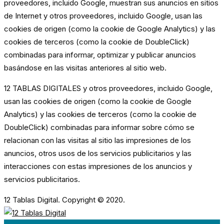
proveedores, incluido Google, muestran sus anuncios en sitios
de Internet y otros proveedores, incluido Google, usan las
cookies de origen (como la cookie de Google Analytics) y las
cookies de terceros (como la cookie de DoubleClick)
combinadas para informar, optimizar y publicar anuncios
basándose en las visitas anteriores al sitio web.
12 TABLAS DIGITALES y otros proveedores, incluido Google,
usan las cookies de origen (como la cookie de Google
Analytics) y las cookies de terceros (como la cookie de
DoubleClick) combinadas para informar sobre cómo se
relacionan con las visitas al sitio las impresiones de los
anuncios, otros usos de los servicios publicitarios y las
interacciones con estas impresiones de los anuncios y
servicios publicitarios.
12 Tablas Digital. Copyright © 2020.