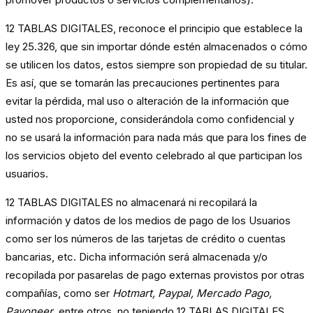
12 TABLAS DIGITALES, reconoce el principio que establece la
ley 25.326, que sin importar dónde estén almacenados o cómo
se utilicen los datos, estos siempre son propiedad de su titular.
Es así, que se tomarán las precauciones pertinentes para
evitar la pérdida, mal uso o alteración de la información que
usted nos proporcione, considerándola como confidencial y
no se usará la información para nada más que para los fines de
los servicios objeto del evento celebrado al que participan los
usuarios.
12 TABLAS DIGITALES no almacenará ni recopilará la
información y datos de los medios de pago de los Usuarios
como ser los números de las tarjetas de crédito o cuentas
bancarias, etc. Dicha información será almacenada y/o
recopilada por pasarelas de pago externas provistos por otras
compañías, como ser
Hotmart, Paypal, Mercado Pago,
Payoneer
, entre otros, no teniendo 12 TABLAS DIGITALES