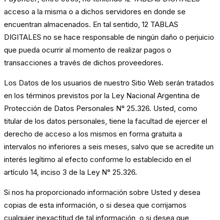
acceso a la misma o a dichos servidores en donde se
encuentran almacenados. En tal sentido, 12 TABLAS
DIGITALES no se hace responsable de ningún daño o perjuicio
que pueda ocurrir al momento de realizar pagos o
transacciones a través de dichos proveedores.
Los Datos de los usuarios de nuestro Sitio Web serán tratados
en los términos previstos por la Ley Nacional Argentina de
Protección de Datos Personales N° 25.326. Usted, como
titular de los datos personales, tiene la facultad de ejercer el
derecho de acceso a los mismos en forma gratuita a
intervalos no inferiores a seis meses, salvo que se acredite un
interés legítimo al efecto conforme lo establecido en el
artículo 14, inciso 3 de la Ley N° 25.326.
Si nos ha proporcionado información sobre Usted y desea
copias de esta información, o si desea que corrijamos
cualquier inexactitud de tal información, o si desea que