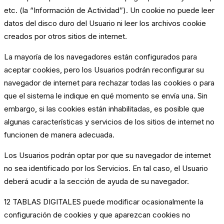
etc. (la “Información de Actividad”). Un cookie no puede leer
datos del disco duro del Usuario ni leer los archivos cookie
creados por otros sitios de internet.
La mayoría de los navegadores están configurados para
aceptar cookies, pero los Usuarios podrán reconfigurar su
navegador de internet para rechazar todas las cookies o para
que el sistema le indique en qué momento se envía una. Sin
embargo, si las cookies están inhabilitadas, es posible que
algunas características y servicios de los sitios de internet no
funcionen de manera adecuada.
Los Usuarios
podrán
optar por que su navegador de internet
no sea identificado por los Servicios. En tal caso, el Usuario
deberá acudir a la sección de ayuda de su navegador.
12 TABLAS DIGITALES puede modificar ocasionalmente la
configuración de cookies y que aparezcan cookies no