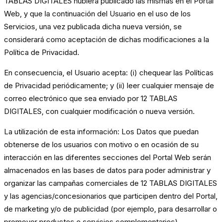
TABLAS DIGITALES hubiera publicado las mismas en el Portal
Web, y que la continuación del Usuario en el uso de los
Servicios, una vez publicada dicha nueva versión, se
considerará como aceptación de dichas modificaciones a la
Política de Privacidad.
En consecuencia, el Usuario acepta: (i) chequear las Políticas
de Privacidad periódicamente; y (ii) leer cualquier mensaje de
correo electrónico que sea enviado por 12 TABLAS
DIGITALES, con cualquier modificación o nueva versión.
La utilización de esta información: Los Datos que puedan
obtenerse de los usuarios con motivo o en ocasión de su
interacción en las diferentes secciones del Portal Web serán
almacenados en las bases de datos para poder administrar y
organizar las campañas comerciales de 12 TABLAS DIGITALES
y las agencias/concesionarios que participen dentro del Portal,
de marketing y/o de publicidad (por ejemplo, para desarrollar o
promover productos o servicios complementarios).