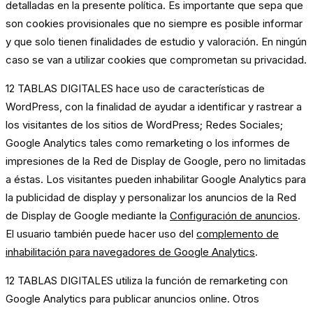
detalladas en la presente política. Es importante que sepa que
son cookies provisionales que no siempre es posible informar
y que solo tienen finalidades de estudio y valoración. En ningún
caso se van a utilizar cookies que comprometan su privacidad.
12 TABLAS DIGITALES hace uso de características de
WordPress, con la finalidad de ayudar a identificar y rastrear a
los visitantes de los sitios de WordPress; Redes Sociales;
Google Analytics tales como remarketing o los informes de
impresiones de la Red de Display de Google, pero no limitadas
a éstas. Los visitantes pueden inhabilitar Google Analytics para
la publicidad de display y personalizar los anuncios de la Red
de Display de Google mediante la
Configuración de anuncios
.
El usuario también puede hacer uso del
complemento de
inhabilitación para navegadores de Google Analytics
.
12 TABLAS DIGITALES utiliza la función de remarketing con
Google Analytics para publicar anuncios online. Otros