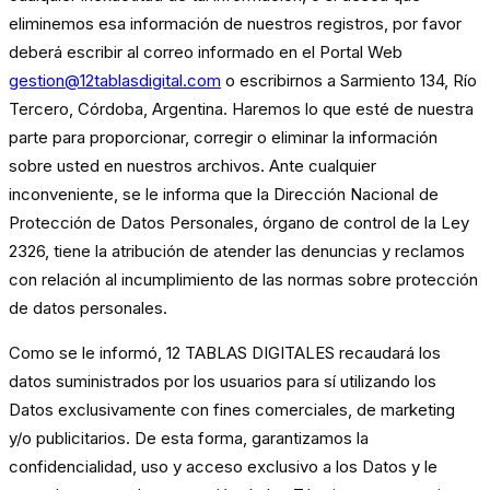
eliminemos esa información de nuestros registros, por favor
deberá escribir al correo informado en el Portal Web
gestion
@12tablasdigital.com
o
escribirnos a Sarmiento 134, Río
Tercero, Córdoba, Argentina. Haremos lo que esté de nuestra
parte para proporcionar, corregir o eliminar la información
sobre usted en nuestros archivos. Ante cualquier
inconveniente, se le informa que la Dirección Nacional de
Protección de Datos Personales, órgano de control de la Ley
2326, tiene la atribución de atender las denuncias y reclamos
con relación al incumplimiento de las normas sobre protección
de datos personales.
Como se le informó, 12 TABLAS DIGITALES recaudará los
datos suministrados por los usuarios para sí utilizando los
Datos exclusivamente con fines comerciales, de marketing
y/o publicitarios. De esta forma, garantizamos la
confidencialidad, uso y acceso exclusivo a los Datos y le