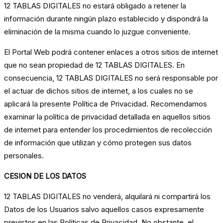
12 TABLAS DIGITALES no estará obligado a retener la
información durante ningún plazo establecido y dispondrá la
eliminación de la misma cuando lo juzgue conveniente.
El Portal Web podrá contener enlaces a otros sitios de internet
que no sean propiedad de 12 TABLAS DIGITALES. En
consecuencia, 12 TABLAS DIGITALES no será responsable por
el actuar de dichos sitios de internet, a los cuales no se
aplicará la presente Política de Privacidad. Recomendamos
examinar la política de privacidad detallada en aquellos sitios
de internet para entender los procedimientos de recolección
de información que utilizan y cómo protegen sus datos
personales.
CESION DE LOS DATOS
12 TABLAS DIGITALES no venderá, alquilará ni compartirá los
Datos de los Usuarios salvo aquellos casos expresamente
previstos en las Políticas de Privacidad. No obstante, el