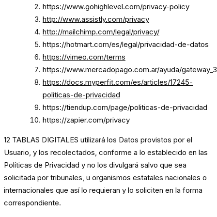
https://www.gohighlevel.com/privacy-policy
http://www.assistly.com/privacy
http://mailchimp.com/legal/privacy/
https://hotmart.com/es/legal/privacidad-de-datos
https://vimeo.com/terms
https://www.mercadopago.com.ar/ayuda/gateway_3
https://docs.myperfit.com/es/articles/17245-
politicas-de-privacidad
https://tiendup.com/page/politicas-de-privacidad
https://zapier.com/privacy
12 TABLAS DIGITALES utilizará los Datos provistos por el
Usuario, y los recolectados, conforme a lo establecido en las
Políticas de Privacidad y no los divulgará salvo que sea
solicitada por tribunales, u organismos estatales nacionales o
internacionales que así lo requieran y lo soliciten en la forma
correspondiente.