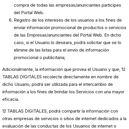
compra de todas las empresas/anunciantes participes
del Portal Web.
Registro de los intereses de los usuarios a los fines de
enviar información promocional de productos o servicios
de las Empresas/anunciantes del Portal Web. En dicho
caso, si el Usuario lo deseara, podrá solicitar que se lo
elimine de las listas para el envío de información
promocional o publicitaria;
Adicionalmente, la información que provea el Usuario y que, 12
TABLAS DIGITALES recolecte directamente en nombre de
dicho Usuario, podrá ser utilizada para el intercambio de
información a los fines de brindar los Servicios con una mayor
eficacia.
12 TABLAS DIGITALES, podrá compartir la información con
otras empresas de servicios o sitios de internet dedicados a la
evaluación de las conductas de los Usuarios de internet o