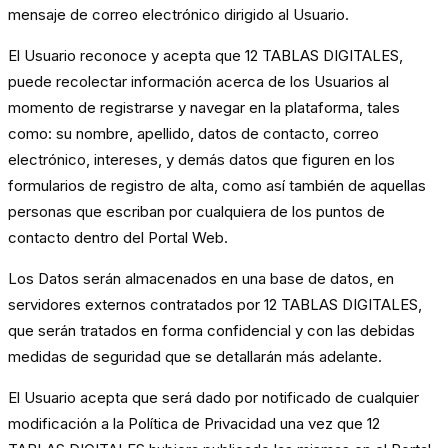
mensaje de correo electrónico dirigido al Usuario.
El Usuario reconoce y acepta que 12 TABLAS DIGITALES,
puede recolectar información acerca de los Usuarios al
momento de registrarse y navegar en la plataforma, tales
como: su nombre, apellido, datos de contacto, correo
electrónico, intereses, y demás datos que figuren en los
formularios de registro de alta, como así también de aquellas
personas que escriban por cualquiera de los puntos de
contacto dentro del Portal Web.
Los Datos serán almacenados en una base de datos, en
servidores externos contratados por 12 TABLAS DIGITALES,
que serán tratados en forma confidencial y con las debidas
medidas de seguridad que se detallarán más adelante.
El Usuario acepta que será dado por notificado de cualquier
modificación a la Política de Privacidad una vez que 12