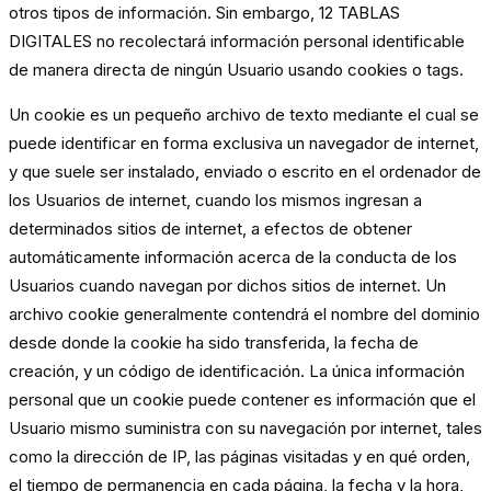
otros tipos de información. Sin embargo, 12 TABLAS
DIGITALES no recolectará información personal identificable
de manera directa de ningún Usuario usando cookies o tags.
Un cookie es un pequeño archivo de texto mediante el cual se
puede identificar en forma exclusiva un navegador de internet,
y que suele ser instalado, enviado o escrito en el ordenador de
los Usuarios de internet, cuando los mismos ingresan a
determinados sitios de internet, a efectos de obtener
automáticamente información acerca de la conducta de los
Usuarios cuando navegan por dichos sitios de internet. Un
archivo cookie generalmente contendrá el nombre del dominio
desde donde la cookie ha sido transferida, la fecha de
creación, y un código de identificación. La única información
personal que un cookie puede contener es información que el
Usuario mismo suministra con su navegación por internet, tales
como la dirección de IP, las páginas visitadas y en qué orden,
el tiempo de permanencia en cada página, la fecha y la hora,