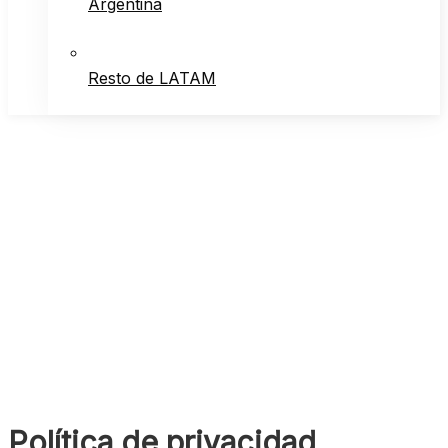
Argentina
Resto de LATAM
Política de privacidad