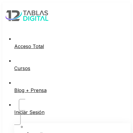
Acceso Total
Cursos
Blog + Prensa
Iniciar Sesión