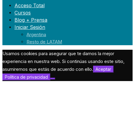
Acceso Total
Cursos
Blog + Prensa
Iniciar Sesión
Argentina
Resto de LATAM
Usamos cookies para asegurar que te damos la mejor
experiencia en nuestra web. Si continúas usando este sitio,
asumiremos que estás de acuerdo con ello.
Aceptar
Política de privacidad