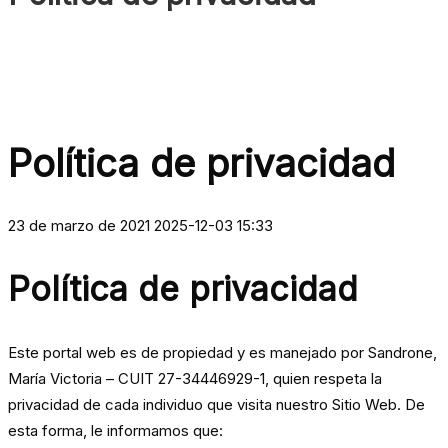
Política de privacidad
23 de marzo de 2021
2025-12-03 15:33
Política de privacidad
Este portal web es de propiedad y es manejado por Sandrone,
María Victoria – CUIT
27-34446929-1
, quien respeta la
privacidad de cada individuo que visita nuestro Sitio Web. De
esta forma, le informamos que: