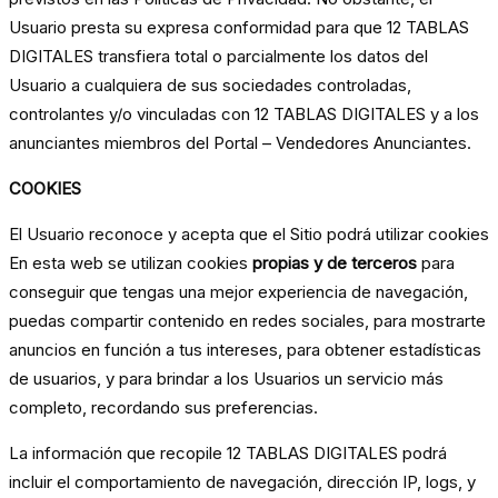
Usuario presta su expresa conformidad para que 12 TABLAS
DIGITALES transfiera total o parcialmente los datos del
Usuario a cualquiera de sus sociedades controladas,
controlantes y/o vinculadas con 12 TABLAS DIGITALES y a los
anunciantes miembros del Portal – Vendedores Anunciantes.
COOKIES
El Usuario reconoce y acepta que el Sitio podrá utilizar cookies
En esta web se utilizan cookies
propias y de terceros
para
conseguir que tengas una mejor experiencia de navegación,
puedas compartir contenido en redes sociales, para mostrarte
anuncios en función a tus intereses, para obtener estadísticas
de usuarios, y para brindar a los Usuarios un servicio más
completo, recordando sus preferencias.
La información que recopile 12 TABLAS DIGITALES podrá
incluir el comportamiento de navegación, dirección IP, logs, y