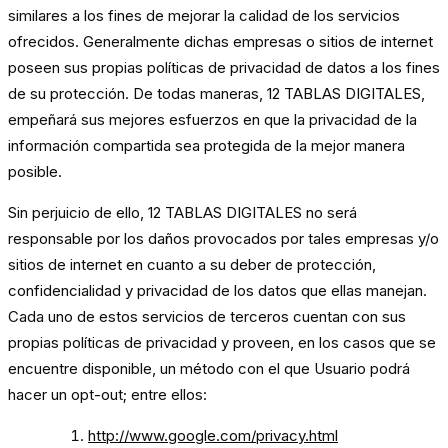
similares a los fines de mejorar la calidad de los servicios
ofrecidos. Generalmente dichas empresas o sitios de internet
poseen sus propias políticas de privacidad de datos a los fines
de su protección. De todas maneras, 12 TABLAS DIGITALES,
empeñará sus mejores esfuerzos en que la privacidad de la
información compartida sea protegida de la mejor manera
posible.
Sin perjuicio de ello, 12 TABLAS DIGITALES no será
responsable por los daños provocados por tales empresas y/o
sitios de internet en cuanto a su deber de protección,
confidencialidad y privacidad de los datos que ellas manejan.
Cada uno de estos servicios de terceros cuentan con sus
propias políticas de privacidad y proveen, en los casos que se
encuentre disponible, un método con el que Usuario podrá
hacer un opt-out; entre ellos:
http://www.google.com/privacy.html