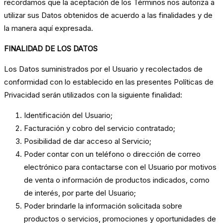
recordamos que la aceptación de los Términos nos autoriza a
utilizar sus Datos obtenidos de acuerdo a las finalidades y de
la manera aquí expresada.
FINALIDAD DE LOS DATOS
Los Datos suministrados por el Usuario y recolectados de
conformidad con lo establecido en las presentes Políticas de
Privacidad serán utilizados con la siguiente finalidad:
Identificación del Usuario;
Facturación y cobro del servicio contratado;
Posibilidad de dar acceso al Servicio;
Poder contar con un teléfono o dirección de correo
electrónico para contactarse con el Usuario por motivos
de venta o información de productos indicados, como
de interés, por parte del Usuario;
Poder brindarle la información solicitada sobre
productos o servicios, promociones y oportunidades de